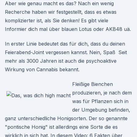
Aber wie genau macht es das? Nach ein wenig
Recherche haben wir festgestellt, dass es etwas
komplizierter ist, als Sie denken! Es gibt viele
Informier dich mal über blauen Lotus oder AKB48 uä.
In erster Linie bedeutet das für dich, dass du deinen
Feierabend-Joint vergessen kannst. Nein, Spaß Seit
mehr als 3000 Jahren ist auch die psychoaktive
Wirkung von Cannabis bekannt.
Fleißige Bienchen
produzieren, je nach dem
was für Pflanzen sich in
der Umgebung befinden,
ganz unterschiedliche Honigsorten. Der so genannte
"pontische Honig" ist allerdings eine Sorte die es
wirklich in sich hat. In diesem Video: 6 Fakten über