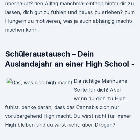
überhaupt? den Alltag manchmal einfach hinter dir zu
lassen, dich gut zu fühlen und neues zu erleben? zum
Hungern zu motivieren, was ja auch abhängig macht/
machen kann.
Schüleraustausch – Dein
Auslandsjahr an einer High School -
Die richtige Marihuana
Sorte für dich! Aber
wenn du dich zu High
fühlst, denke daran, dass das Cannabis dich nur
vorübergehend High macht. Du wirst nicht für immer
High bleiben und du wirst nicht über Drogen?