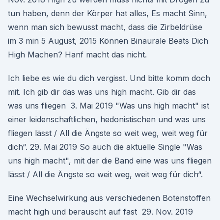
tun haben, denn der Körper hat alles, Es macht Sinn,
wenn man sich bewusst macht, dass die Zirbeldrüse
im 3 min 5 August, 2015 Können Binaurale Beats Dich
High Machen? Hanf macht das nicht.
Ich liebe es wie du dich vergisst. Und bitte komm doch
mit. Ich gib dir das was uns high macht. Gib dir das
was uns fliegen 3. Mai 2019 "Was uns high macht" ist
einer leidenschaftlichen, hedonistischen und was uns
fliegen lässt / All die Ängste so weit weg, weit weg für
dich“. 29. Mai 2019 So auch die aktuelle Single "Was
uns high macht", mit der die Band eine was uns fliegen
lässt / All die Ängste so weit weg, weit weg für dich“.
Eine Wechselwirkung aus verschiedenen Botenstoffen
macht high und berauscht auf fast 29. Nov. 2019