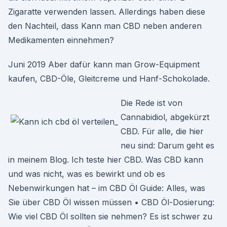
Zigaratte verwenden lassen. Allerdings haben diese
den Nachteil, dass Kann man CBD neben anderen
Medikamenten einnehmen?
Juni 2019 Aber dafür kann man Grow-Equipment
kaufen, CBD-Öle, Gleitcreme und Hanf-Schokolade.
Die Rede ist von
Cannabidiol, abgekürzt
CBD. Für alle, die hier
neu sind: Darum geht es
in meinem Blog. Ich teste hier CBD. Was CBD kann
und was nicht, was es bewirkt und ob es
Nebenwirkungen hat – im CBD Öl Guide: Alles, was
Sie über CBD Öl wissen müssen • CBD Öl-Dosierung:
Wie viel CBD Öl sollten sie nehmen? Es ist schwer zu