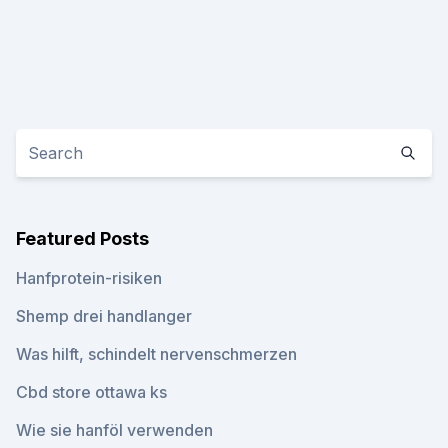
Featured Posts
Hanfprotein-risiken
Shemp drei handlanger
Was hilft, schindelt nervenschmerzen
Cbd store ottawa ks
Wie sie hanföl verwenden