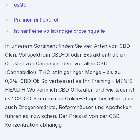
osQq
Pralinen mit cbd-öl
Ist hanf eine vollständige proteinquelle
In unserem Sortiment finden Sie vier Arten von CBD-
Ölen: Vollspektrum CBD-Öl oder Extrakt enthält ein
Cocktail von Cannabinoiden, vor allen CBD
(Cannabidiol). THC ist in geringer Menge - bis zu
0,2%. CBD-Öl: So verbessert es Ihr Training - MEN'S
HEALTH Wo kann ich CBD Öl kaufen und wie teuer ist
es? CBD-Öl kann man in Online-Shops bestellen, aber
auch Drogeriemärkte, Reformhäuser und Apotheken
führen es inzwischen. Der Preis ist von der CBD-
Konzentration abhängig.