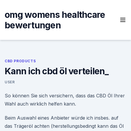
Skip
to
omg womens healthcare
content
bewertungen
CBD PRODUCTS
Kann ich cbd öl verteilen_
USER
So können Sie sich versichern, dass das CBD Öl Ihrer
Wahl auch wirklich helfen kann.
Beim Auswahl eines Anbieter würde ich insbes. auf
das Trägeröl achten (herstellungsbedingt kann das Öl