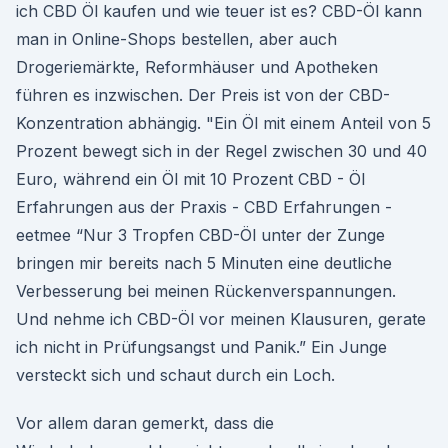
ich CBD Öl kaufen und wie teuer ist es? CBD-Öl kann
man in Online-Shops bestellen, aber auch
Drogeriemärkte, Reformhäuser und Apotheken
führen es inzwischen. Der Preis ist von der CBD-
Konzentration abhängig. "Ein Öl mit einem Anteil von 5
Prozent bewegt sich in der Regel zwischen 30 und 40
Euro, während ein Öl mit 10 Prozent CBD - Öl
Erfahrungen aus der Praxis - CBD Erfahrungen -
eetmee “Nur 3 Tropfen CBD-Öl unter der Zunge
bringen mir bereits nach 5 Minuten eine deutliche
Verbesserung bei meinen Rückenverspannungen.
Und nehme ich CBD-Öl vor meinen Klausuren, gerate
ich nicht in Prüfungsangst und Panik.” Ein Junge
versteckt sich und schaut durch ein Loch.
Vor allem daran gemerkt, dass die