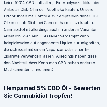
keine 100% CBD enthalten). Ein Analysezertifikat der
Anbieter CBD Öl in der Apotheke kaufen: Unsere
Erfahrungen mit Hanföl & Wir empfehlen daher CBD
Öle ausschließlich bei Candropharm einzukaufen.
Cannabidiol ist allerdings auch in anderen Varianten
erhältlich. Wer sein CBD lieber verdampft kann
beispielsweise auf sogenannte Liquids zurückgreifen,
die sich ideal mit einem Vaporizer oder einer E-
Zigaratte verwenden lassen. Allerdings haben diese
den Nachteil, dass Kann man CBD neben anderen
Medikamenten einnehmen?
Hempamed 5% CBD Öl - Bewerten
Sie Cannabidiol Tropfen!