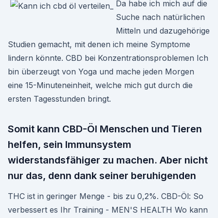
Da habe ich mich auf die
Suche nach natürlichen
Mitteln und dazugehörige
Studien gemacht, mit denen ich meine Symptome
lindern könnte. CBD bei Konzentrationsproblemen Ich
bin überzeugt von Yoga und mache jeden Morgen
eine 15-Minuteneinheit, welche mich gut durch die
ersten Tagesstunden bringt.
Somit kann CBD-Öl Menschen und Tieren
helfen, sein Immunsystem
widerstandsfähiger zu machen. Aber nicht
nur das, denn dank seiner beruhigenden
THC ist in geringer Menge - bis zu 0,2%. CBD-Öl: So
verbessert es Ihr Training - MEN'S HEALTH Wo kann