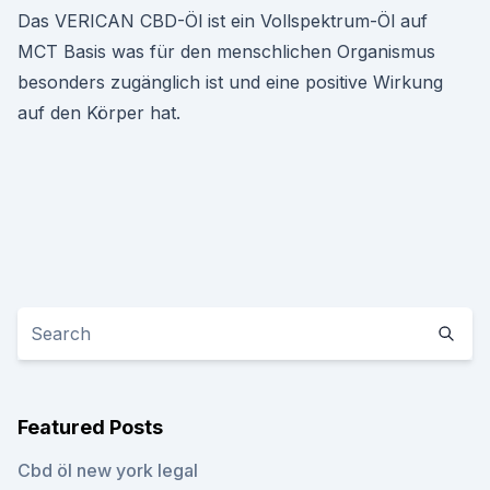
Das VERICAN CBD-Öl ist ein Vollspektrum-Öl auf
MCT Basis was für den menschlichen Organismus
besonders zugänglich ist und eine positive Wirkung
auf den Körper hat.
Featured Posts
Cbd öl new york legal