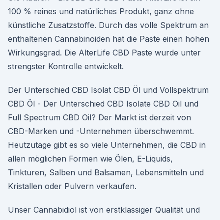
100 % reines und natürliches Produkt, ganz ohne
künstliche Zusatzstoffe. Durch das volle Spektrum an
enthaltenen Cannabinoiden hat die Paste einen hohen
Wirkungsgrad. Die AlterLife CBD Paste wurde unter
strengster Kontrolle entwickelt.
Der Unterschied CBD Isolat CBD Öl und Vollspektrum
CBD Öl - Der Unterschied CBD Isolate CBD Oil und
Full Spectrum CBD Oil? Der Markt ist derzeit von
CBD-Marken und -Unternehmen überschwemmt.
Heutzutage gibt es so viele Unternehmen, die CBD in
allen möglichen Formen wie Ölen, E-Liquids,
Tinkturen, Salben und Balsamen, Lebensmitteln und
Kristallen oder Pulvern verkaufen.
Unser Cannabidiol ist von erstklassiger Qualität und