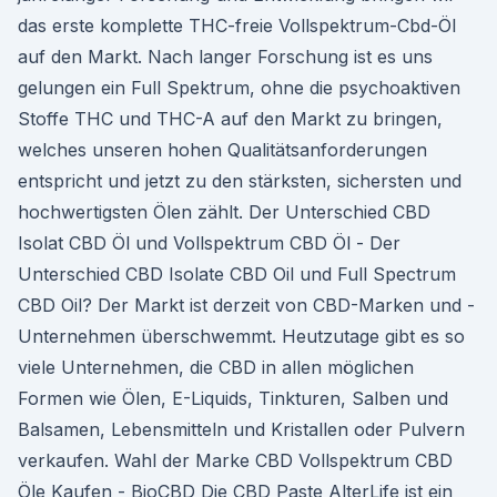
das erste komplette THC-freie Vollspektrum-Cbd-Öl
auf den Markt. Nach langer Forschung ist es uns
gelungen ein Full Spektrum, ohne die psychoaktiven
Stoffe THC und THC-A auf den Markt zu bringen,
welches unseren hohen Qualitätsanforderungen
entspricht und jetzt zu den stärksten, sichersten und
hochwertigsten Ölen zählt. Der Unterschied CBD
Isolat CBD Öl und Vollspektrum CBD Öl - Der
Unterschied CBD Isolate CBD Oil und Full Spectrum
CBD Oil? Der Markt ist derzeit von CBD-Marken und -
Unternehmen überschwemmt. Heutzutage gibt es so
viele Unternehmen, die CBD in allen möglichen
Formen wie Ölen, E-Liquids, Tinkturen, Salben und
Balsamen, Lebensmitteln und Kristallen oder Pulvern
verkaufen. Wahl der Marke CBD Vollspektrum CBD
Öle Kaufen - BioCBD Die CBD Paste AlterLife ist ein