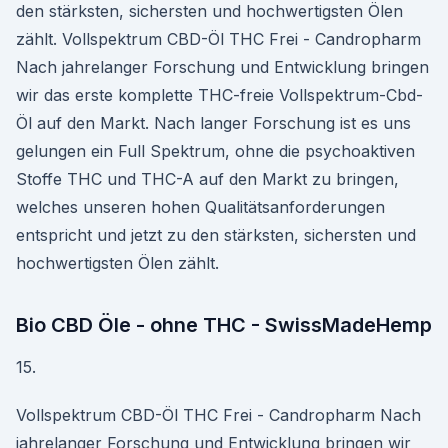
den stärksten, sichersten und hochwertigsten Ölen
zählt. Vollspektrum CBD-Öl THC Frei - Candropharm
Nach jahrelanger Forschung und Entwicklung bringen
wir das erste komplette THC-freie Vollspektrum-Cbd-
Öl auf den Markt. Nach langer Forschung ist es uns
gelungen ein Full Spektrum, ohne die psychoaktiven
Stoffe THC und THC-A auf den Markt zu bringen,
welches unseren hohen Qualitätsanforderungen
entspricht und jetzt zu den stärksten, sichersten und
hochwertigsten Ölen zählt.
Bio CBD Öle - ohne THC - SwissMadeHemp
15.
Vollspektrum CBD-Öl THC Frei - Candropharm Nach
jahrelanger Forschung und Entwicklung bringen wir