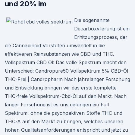
und 20% im
Die sogenannte
Decarboxylierung ist ein
Erhitzungsprozess, der
die Cannabinoid Vorstufen umwandelt in die
effektiveren Reinsubstanzen wie CBD und THC.
Vollspektrum CBD Öl: Das volle Spektrum macht den
Unterschied: Candropure50 Vollspektrum 5% CBD-Öl
THC-Frei | Candropharm Nach jahrelanger Forschung
und Entwicklung bringen wir das erste komplette
THC-freie Vollspektrum-Cbd-Öl auf den Markt. Nach
langer Forschung ist es uns gelungen ein Full
Spektrum, ohne die psychoaktiven Stoffe THC und
THC-A auf den Markt zu bringen, welches unseren
hohen Qualitätsanforderungen entspricht und jetzt zu