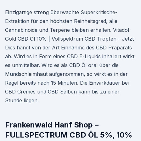
Einzigartige streng überwachte Superkritische-
Extraktion für den höchsten Reinheitsgrad, alle
Cannabinoide und Terpene bleiben erhalten. Vitadol
Gold CBD Öl 10% | Vollspektrum CBD Tropfen - Jetzt
Dies hängt von der Art Einnahme des CBD Präparats
ab. Wird es in Form eines CBD E-Liquids inhaliert wirkt
es unmittelbar. Wird es als CBD Öl oral über die
Mundschleimhaut aufgenommen, so wirkt es in der
Regel bereits nach 15 Minuten. Die Einwirkdauer bei
CBD Cremes und CBD Salben kann bis zu einer
Stunde liegen.
Frankenwald Hanf Shop –
FULLSPECTRUM CBD ÖL 5%, 10%