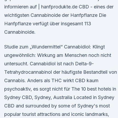
informieren auf | hanfprodukte.de CBD - eines der
wichtigsten Cannabinoide der Hanfpflanze Die
Hanfpflanze verfügt über insgesamt 113
Cannabinoide.
Studie zum „Wundermittel“ Cannabidiol: Klingt
ungewöhnlich: Wirkung am Menschen noch nicht
untersucht. Cannabidiol ist nach Delta-9-
Tetrahydrocannabinol der häufigste Bestandteil von
Cannabis. Anders als THC wirkt CBD kaum
psychoaktiv, es sorgt nicht für The 10 best hotels in
Sydney CBD, Sydney, Australia Located in Sydney
CBD and surrounded by some of Sydney's most
popular tourist attractions and iconic landmarks,