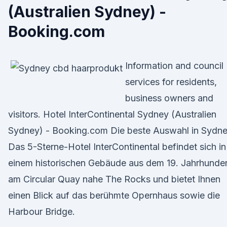
(Australien Sydney) -
Booking.com
Information and council
services for residents,
business owners and
visitors. Hotel InterContinental Sydney (Australien
Sydney) - Booking.com Die beste Auswahl in Sydne
Das 5-Sterne-Hotel InterContinental befindet sich in
einem historischen Gebäude aus dem 19. Jahrhunder
am Circular Quay nahe The Rocks und bietet Ihnen
einen Blick auf das berühmte Opernhaus sowie die
Harbour Bridge.