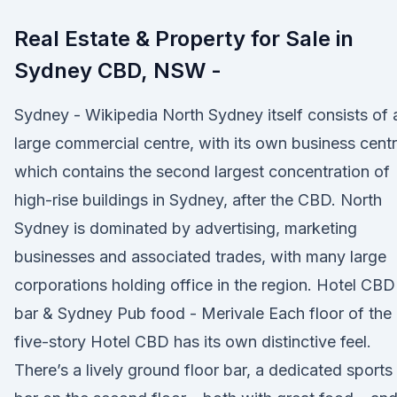
Real Estate & Property for Sale in
Sydney CBD, NSW -
Sydney - Wikipedia North Sydney itself consists of 
large commercial centre, with its own business centr
which contains the second largest concentration of
high-rise buildings in Sydney, after the CBD. North
Sydney is dominated by advertising, marketing
businesses and associated trades, with many large
corporations holding office in the region. Hotel CBD
bar & Sydney Pub food - Merivale Each floor of the
five-story Hotel CBD has its own distinctive feel.
There’s a lively ground floor bar, a dedicated sports