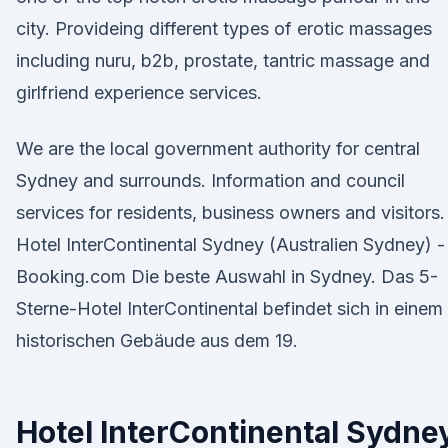
city. Provideing different types of erotic massages
including nuru, b2b, prostate, tantric massage and
girlfriend experience services.
We are the local government authority for central
Sydney and surrounds. Information and council
services for residents, business owners and visitors.
Hotel InterContinental Sydney (Australien Sydney) -
Booking.com Die beste Auswahl in Sydney. Das 5-
Sterne-Hotel InterContinental befindet sich in einem
historischen Gebäude aus dem 19.
Hotel InterContinental Sydne