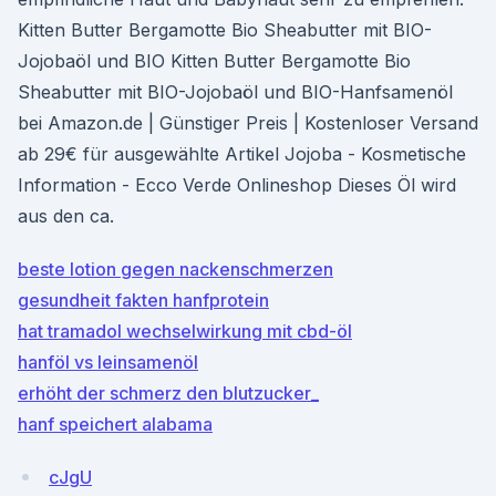
Kitten Butter Bergamotte Bio Sheabutter mit BIO-
Jojobaöl und BIO Kitten Butter Bergamotte Bio
Sheabutter mit BIO-Jojobaöl und BIO-Hanfsamenöl
bei Amazon.de | Günstiger Preis | Kostenloser Versand
ab 29€ für ausgewählte Artikel Jojoba - Kosmetische
Information - Ecco Verde Onlineshop Dieses Öl wird
aus den ca.
beste lotion gegen nackenschmerzen
gesundheit fakten hanfprotein
hat tramadol wechselwirkung mit cbd-öl
hanföl vs leinsamenöl
erhöht der schmerz den blutzucker_
hanf speichert alabama
cJgU