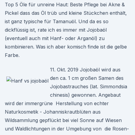
Top 5 Öle für unreine Haut: Beste Pflege bei Akne &
Pickel dass das Öl trüb und kleine Stückchen enthält,
ist ganz typische für Tamanuöl. Und da es so
dickflüssig ist, rate ich es immer mit Jojobaöl
(eventuell auch mit Hanf- oder Arganöl) zu
kombinieren. Was ich aber komisch finde ist die gelbe
Farbe.
11. Okt. 2019 Jojobaöl wird aus
den ca. 1 cm großen Samen des
Jojobastrauches (lat. Simmondsia
chinesis) gewonnen. Angebaut
wird der immergrüne Herstellung von echter
Naturkosmetik - Johanniskrautblüten aus
Wildsammlung gepflückt bei viel Sonne auf Wiesen
und Waldlichtungen in der Umgebung von die Rosen-