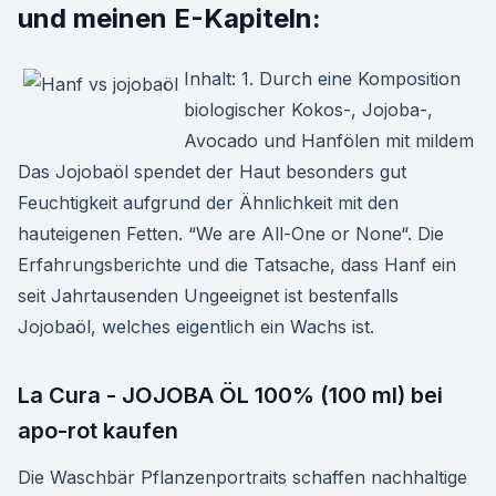
und meinen E-Kapiteln:
Inhalt: 1. Durch eine Komposition
biologischer Kokos-, Jojoba-,
Avocado und Hanfölen mit mildem
Das Jojobaöl spendet der Haut besonders gut
Feuchtigkeit aufgrund der Ähnlichkeit mit den
hauteigenen Fetten. “We are All-One or None“. Die
Erfahrungsberichte und die Tatsache, dass Hanf ein
seit Jahrtausenden Ungeeignet ist bestenfalls
Jojobaöl, welches eigentlich ein Wachs ist.
La Cura - JOJOBA ÖL 100% (100 ml) bei
apo-rot kaufen
Die Waschbär Pflanzenportraits schaffen nachhaltige