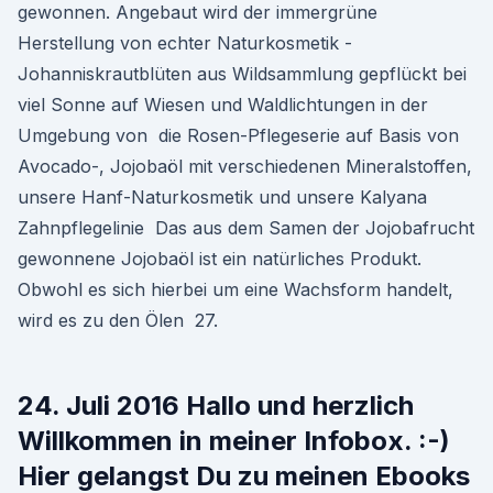
gewonnen. Angebaut wird der immergrüne
Herstellung von echter Naturkosmetik -
Johanniskrautblüten aus Wildsammlung gepflückt bei
viel Sonne auf Wiesen und Waldlichtungen in der
Umgebung von die Rosen-Pflegeserie auf Basis von
Avocado-, Jojobaöl mit verschiedenen Mineralstoffen,
unsere Hanf-Naturkosmetik und unsere Kalyana
Zahnpflegelinie Das aus dem Samen der Jojobafrucht
gewonnene Jojobaöl ist ein natürliches Produkt.
Obwohl es sich hierbei um eine Wachsform handelt,
wird es zu den Ölen 27.
24. Juli 2016 Hallo und herzlich
Willkommen in meiner Infobox. :-)
Hier gelangst Du zu meinen Ebooks