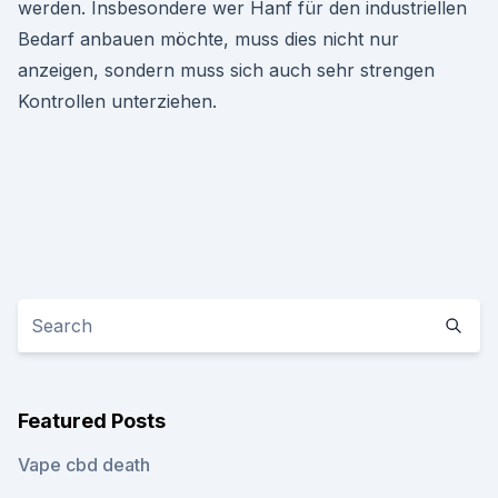
werden. Insbesondere wer Hanf für den industriellen
Bedarf anbauen möchte, muss dies nicht nur
anzeigen, sondern muss sich auch sehr strengen
Kontrollen unterziehen.
Featured Posts
Vape cbd death