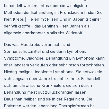
behandelt werden. Infos über die wichtigsten
Methoden der Behandlung im Frühstadium finden Sie
hier. Krebs | Heilen mit Pilzen Und in Japan gilt einer
der Wirkstoffe – das Lentinan – seit Jahren als
allgemein anerkannter Antikrebs-Wirkstoff.
Das was Hautkrebs verursacht sind
Sonnenschutzmittel und die darin Lymphom:
Symptome, Diagnose, Behandlung Ein Lymphom kann
eher langsam verlaufen oder sehr rasch fortschreiten.
Niedrig-maligne, indolente Lymphome: Sie entwickeln
sich langsam über Jahre bis Jahrzehnte. Es handelt
sich um chronische Krankheiten, die sich durch
Behandlung meist gut zurückdrängen lassen.
Dauerhaft heilbar sind sie in der Regel nicht. Die
Patienten werden lebenslang Therapieformen bei