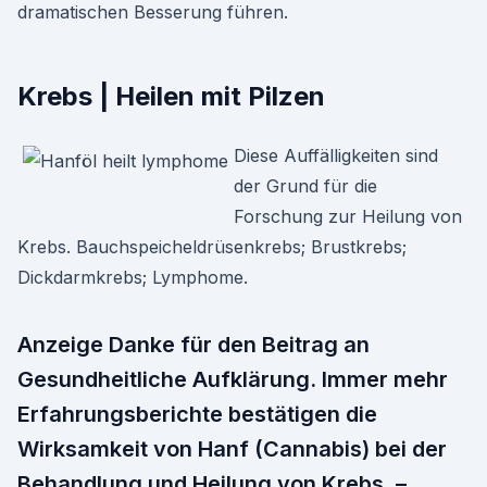
dramatischen Besserung führen.
Krebs | Heilen mit Pilzen
Diese Auffälligkeiten sind
der Grund für die
Forschung zur Heilung von
Krebs. Bauchspeicheldrüsenkrebs; Brustkrebs;
Dickdarmkrebs; Lymphome.
Anzeige Danke für den Beitrag an
Gesundheitliche Aufklärung. Immer mehr
Erfahrungsberichte bestätigen die
Wirksamkeit von Hanf (Cannabis) bei der
Behandlung und Heilung von Krebs. –