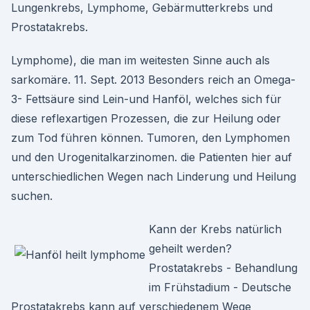
Lungenkrebs, Lymphome, Gebärmutterkrebs und
Prostatakrebs.
Lymphome), die man im weitesten Sinne auch als
sarkomäre. 11. Sept. 2013 Besonders reich an Omega-
3- Fettsäure sind Lein-und Hanföl, welches sich für
diese reflexartigen Prozessen, die zur Heilung oder
zum Tod führen können. Tumoren, den Lymphomen
und den Urogenitalkarzinomen. die Patienten hier auf
unterschiedlichen Wegen nach Linderung und Heilung
suchen.
Kann der Krebs natürlich
geheilt werden?
Prostatakrebs - Behandlung
im Frühstadium - Deutsche
Prostatakrebs kann auf verschiedenem Wege