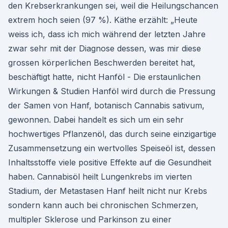
den Krebserkrankungen sei, weil die Heilungschancen
extrem hoch seien (97 %). Käthe erzählt: „Heute
weiss ich, dass ich mich während der letzten Jahre
zwar sehr mit der Diagnose dessen, was mir diese
grossen körperlichen Beschwerden bereitet hat,
beschäftigt hatte, nicht Hanföl - Die erstaunlichen
Wirkungen & Studien Hanföl wird durch die Pressung
der Samen von Hanf, botanisch Cannabis sativum,
gewonnen. Dabei handelt es sich um ein sehr
hochwertiges Pflanzenöl, das durch seine einzigartige
Zusammensetzung ein wertvolles Speiseöl ist, dessen
Inhaltsstoffe viele positive Effekte auf die Gesundheit
haben. Cannabisöl heilt Lungenkrebs im vierten
Stadium, der Metastasen Hanf heilt nicht nur Krebs
sondern kann auch bei chronischen Schmerzen,
multipler Sklerose und Parkinson zu einer