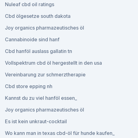
Nuleaf cbd oil ratings
Cbd ölgesetze south dakota
Joy organics pharmazeutisches öl
Cannabinoide sind hanf
Cbd hanföl auslass gallatin tn
Vollspektrum cbd öl hergestellt in den usa
Vereinbarung zur schmerztherapie
Cbd store epping nh
Kannst du zu viel hanföl essen_
Joy organics pharmazeutisches öl
Es ist kein unkraut-cocktail
Wo kann man in texas cbd-öl für hunde kaufen_