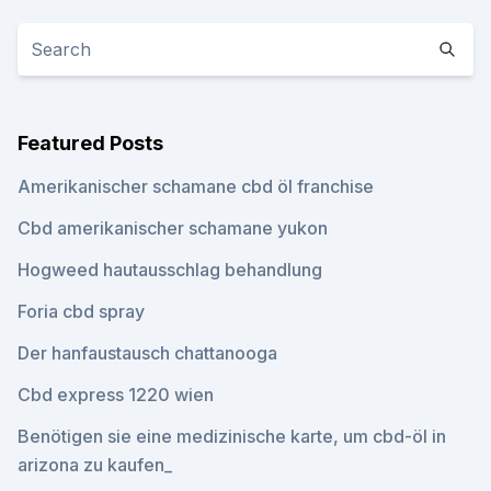
Featured Posts
Amerikanischer schamane cbd öl franchise
Cbd amerikanischer schamane yukon
Hogweed hautausschlag behandlung
Foria cbd spray
Der hanfaustausch chattanooga
Cbd express 1220 wien
Benötigen sie eine medizinische karte, um cbd-öl in
arizona zu kaufen_