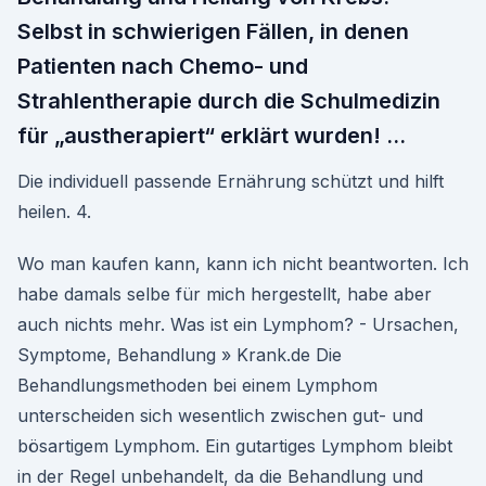
Selbst in schwierigen Fällen, in denen
Patienten nach Chemo- und
Strahlentherapie durch die Schulmedizin
für „austherapiert“ erklärt wurden! …
Die individuell passende Ernährung schützt und hilft
heilen. 4.
Wo man kaufen kann, kann ich nicht beantworten. Ich
habe damals selbe für mich hergestellt, habe aber
auch nichts mehr. Was ist ein Lymphom? - Ursachen,
Symptome, Behandlung » Krank.de Die
Behandlungsmethoden bei einem Lymphom
unterscheiden sich wesentlich zwischen gut- und
bösartigem Lymphom. Ein gutartiges Lymphom bleibt
in der Regel unbehandelt, da die Behandlung und