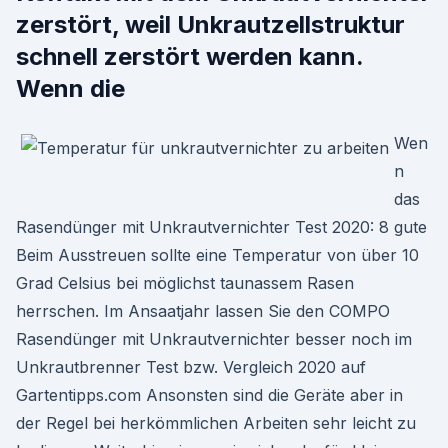
zerstört, weil Unkrautzellstruktur
schnell zerstört werden kann.
Wenn die
Wen
n
das
Rasendünger mit Unkrautvernichter Test 2020: 8 gute
Beim Ausstreuen sollte eine Temperatur von über 10
Grad Celsius bei möglichst taunassem Rasen
herrschen. Im Ansaatjahr lassen Sie den COMPO
Rasendünger mit Unkrautvernichter besser noch im
Unkrautbrenner Test bzw. Vergleich 2020 auf
Gartentipps.com Ansonsten sind die Geräte aber in
der Regel bei herkömmlichen Arbeiten sehr leicht zu