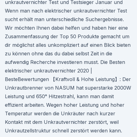
unkrautvernichter Test und Testsieger Januar und
Wenn man nach elektrischer unkrautvernichter Test
sucht erhält man unterschiedliche Suchergebnisse.
Wir möchten Ihnen dabei helfen und haben hier eine
Zusammenfassung der Top 50 Produkte gemacht um
dir möglichst alles unkompliziert auf einen Blick bieten
zu können ohne das du dabei selbst Zeit in die
aufwendig Recherche investieren musst. Die Besten
elektrischer unkrautvernichter 2020 |
BesteBewertungen 【Kraftvoll & Hohe Leistung】: Der
Unkrautbrenner von NASUM hat superstarke 2000W
Leistung und 650° Hitzestrahl, kann man damit
effizient arbeiten. Wegen hoher Leistung und hoher
Temperatur werden die Unkräuter nach kurzer
Kontakt mit dem Unkrautvernichter zerstört, weil
Unkrautzellstruktur schnell zerstört werden kann.