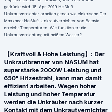
gedrückt wird. 18. Apr. 2019 Heißluft
Unkrautvernichter arbeiten genau wie elektrische Der
Maxxheat Heißluft-Unkrautvernichter von Batavia
erreicht Temperaturen Wie funktioniert die
Unkrautvernichtung mit heißem Wasser?
【Kraftvoll & Hohe Leistung】: Der
Unkrautbrenner von NASUM hat
superstarke 2000W Leistung und
650° Hitzestrahl, kann man damit
effizient arbeiten. Wegen hoher
Leistung und hoher Temperatur
werden die Unkräuter nach kurzer
Kontakt mit dem Unkrautvernichter