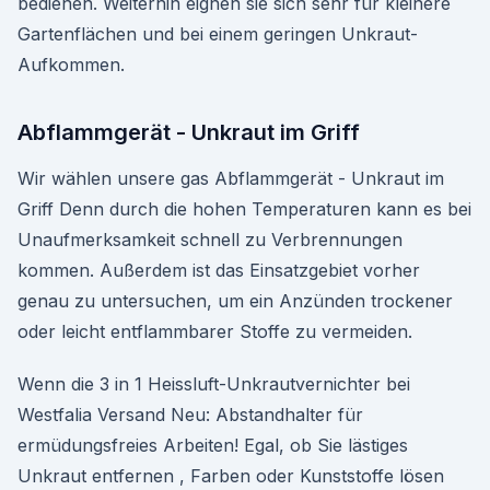
bedienen. Weiterhin eignen sie sich sehr für kleinere
Gartenflächen und bei einem geringen Unkraut-
Aufkommen.
Abflammgerät - Unkraut im Griff
Wir wählen unsere gas Abflammgerät - Unkraut im
Griff Denn durch die hohen Temperaturen kann es bei
Unaufmerksamkeit schnell zu Verbrennungen
kommen. Außerdem ist das Einsatzgebiet vorher
genau zu untersuchen, um ein Anzünden trockener
oder leicht entflammbarer Stoffe zu vermeiden.
Wenn die 3 in 1 Heissluft-Unkrautvernichter bei
Westfalia Versand Neu: Abstandhalter für
ermüdungsfreies Arbeiten! Egal, ob Sie lästiges
Unkraut entfernen , Farben oder Kunststoffe lösen