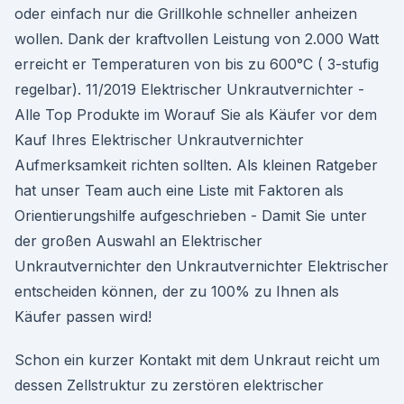
oder einfach nur die Grillkohle schneller anheizen
wollen. Dank der kraftvollen Leistung von 2.000 Watt
erreicht er Temperaturen von bis zu 600°C ( 3-stufig
regelbar). 11/2019 Elektrischer Unkrautvernichter -
Alle Top Produkte im Worauf Sie als Käufer vor dem
Kauf Ihres Elektrischer Unkrautvernichter
Aufmerksamkeit richten sollten. Als kleinen Ratgeber
hat unser Team auch eine Liste mit Faktoren als
Orientierungshilfe aufgeschrieben - Damit Sie unter
der großen Auswahl an Elektrischer
Unkrautvernichter den Unkrautvernichter Elektrischer
entscheiden können, der zu 100% zu Ihnen als
Käufer passen wird!
Schon ein kurzer Kontakt mit dem Unkraut reicht um
dessen Zellstruktur zu zerstören elektrischer