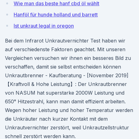
Wie man das beste hanf cbd öl wählt
Hanföl für hunde holland und barrett
Ist unkraut legal in oregon
Bei dem Infrarot Unkrautvernichter Test haben wir
auf verschiedenste Faktoren geachtet. Mit unseren
Vergleichen versuchen wir ihnen ein besseres Bild zu
verschaffen, damit sie selbst entscheiden können
Unkrautbrenner - Kaufberatung - [November 2019]
【Kraftvoll & Hohe Leistung】: Der Unkrautbrenner
von NASUM hat superstarke 2000W Leistung und
650° Hitzestrahl, kann man damit effizient arbeiten.
Wegen hoher Leistung und hoher Temperatur werden
die Unkräuter nach kurzer Kontakt mit dem
Unkrautvernichter zerstört, weil Unkrautzellstruktur
schnell zerstört werden kann.