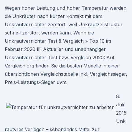
Wegen hoher Leistung und hoher Temperatur werden
die Unkräuter nach kurzer Kontakt mit dem
Unkrautvernichter zerstört, weil Unkrautzellstruktur
schnell zerstört werden kann. Wenn die
Unkrautvernichter Test & Vergleich » Top 10 im
Februar 2020 llll Aktueller und unabhängiger
Unkrautvernichter Test bzw. Vergleich 2020: Auf
Vergleich.org finden Sie die besten Modelle in einer
übersichtlichen Vergleichstabelle inkl. Vergleichssieger,
Preis-Leistungs-Sieger uvm.
8.
Juli
2015
Unk
rautvlies verlegen – schonendes Mittel zur