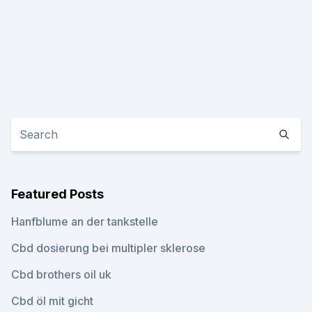
Featured Posts
Hanfblume an der tankstelle
Cbd dosierung bei multipler sklerose
Cbd brothers oil uk
Cbd öl mit gicht