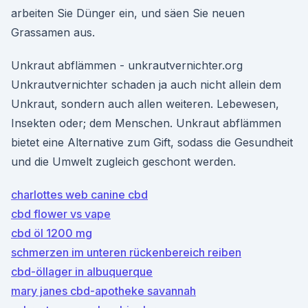
arbeiten Sie Dünger ein, und säen Sie neuen
Grassamen aus.
Unkraut abflämmen - unkrautvernichter.org
Unkrautvernichter schaden ja auch nicht allein dem
Unkraut, sondern auch allen weiteren. Lebewesen,
Insekten oder; dem Menschen. Unkraut abflämmen
bietet eine Alternative zum Gift, sodass die Gesundheit
und die Umwelt zugleich geschont werden.
charlottes web canine cbd
cbd flower vs vape
cbd öl 1200 mg
schmerzen im unteren rückenbereich reiben
cbd-öllager in albuquerque
mary janes cbd-apotheke savannah